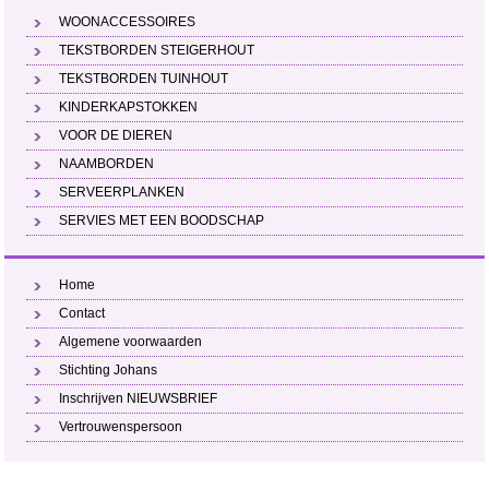
WOONACCESSOIRES
TEKSTBORDEN STEIGERHOUT
TEKSTBORDEN TUINHOUT
KINDERKAPSTOKKEN
VOOR DE DIEREN
NAAMBORDEN
SERVEERPLANKEN
SERVIES MET EEN BOODSCHAP
Home
Contact
Algemene voorwaarden
Stichting Johans
Inschrijven NIEUWSBRIEF
Vertrouwenspersoon